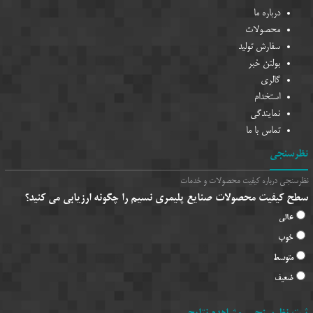
درباره ما
محصولات
سفارش تولید
بولتن خبر
گالری
استخدام
نمایندگی
تماس با ما
نظرسنجی
نظرسنجی درباره کیفیت محصولات و خدمات
سطح کیفیت محصولات صنایع پلیمری نسیم را چگونه ارزیابی می کنید؟
عالی
خوب
متوسط
ضعیف