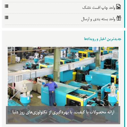
واحد چاپ افست خشک
واحد بسته بندی و ارسال
جدیدترین اخبار و رویدادها
ارائه محصولات با کیفیت، با بهره‌گیری از تکنولوژی‌های روز دنیا