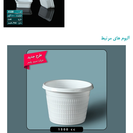
آلبوم های مرتبط