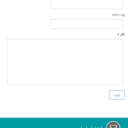
وب سایت
نظر
*