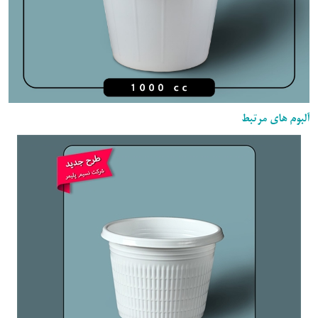
آلبوم های مرتبط