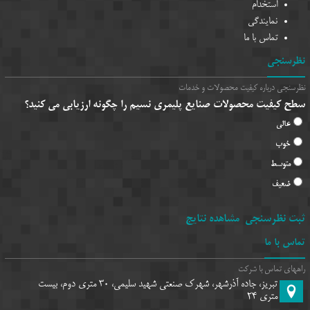
استخدام
نمایندگی
تماس با ما
نظرسنجی
نظرسنجی درباره کیفیت محصولات و خدمات
سطح کیفیت محصولات صنایع پلیمری نسیم را چگونه ارزیابی می کنید؟
عالی
خوب
متوسط
ضعیف
ثبت نظرسنجی
مشاهده نتایج
تماس با ما
راههای تماس با شرکت
تبریز، جاده آذرشهر، شهرک صنعتی شهید سلیمی، 30 متری دوم، بیست
متری 24